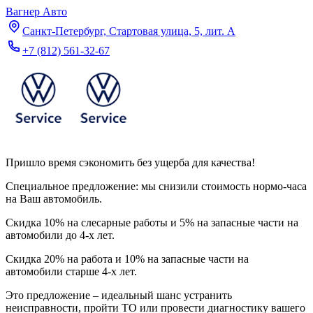
Вагнер Авто
Санкт-Петербург, Стартовая улица, 5, лит. А
+7 (812) 561-32-67
Пришло время сэкономить без ущерба для качества!
Специальное предложение: мы снизили стоимость нормо-часа
на Ваш автомобиль.
Скидка 10% на слесарные работы и 5% на запасные части на
автомобили до 4-х лет.
Скидка 20% на работа и 10% на запасные части на
автомобили старше 4-х лет.
Это предложение – идеальный шанс устранить
неисправности, пройти ТО или провести диагностику вашего