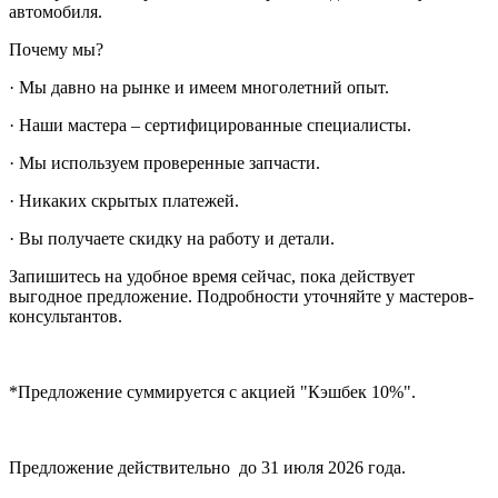
автомобиля.
Почему мы?
· Мы давно на рынке и имеем многолетний опыт.
· Наши мастера – сертифицированные специалисты.
· Мы используем проверенные запчасти.
· Никаких скрытых платежей.
· Вы получаете скидку на работу и детали.
Запишитесь на удобное время сейчас, пока действует
выгодное предложение. Подробности уточняйте у мастеров-
консультантов.
*Предложение суммируется с акцией "Кэшбек 10%".
Предложение действительно до 31 июля 2026 года.