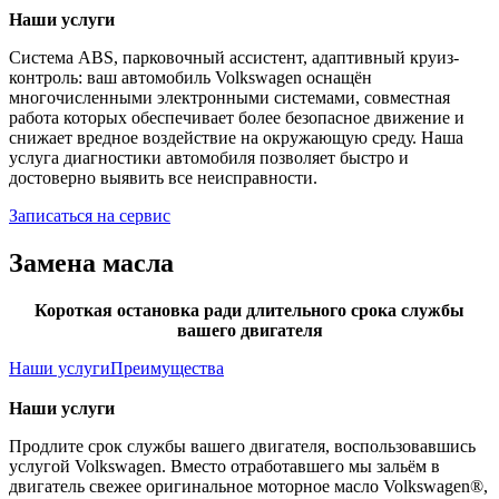
Наши услуги
Система ABS, парковочный ассистент, адаптивный круиз-
контроль: ваш автомобиль Volkswagen оснащён
многочисленными электронными системами, совместная
работа которых обеспечивает более безопасное движение и
снижает вредное воздействие на окружающую среду. Наша
услуга диагностики автомобиля позволяет быстро и
достоверно выявить все неисправности.
Записаться на сервис
Замена масла
Короткая остановка ради длительного срока службы
вашего двигателя
Наши услуги
Преимущества
Наши услуги
Продлите срок службы вашего двигателя, воспользовавшись
услугой Volkswagen. Вместо отработавшего мы зальём в
двигатель свежее оригинальное моторное масло Volkswagen®,