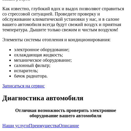
Как известно, глубокий вдох и выдох позволяют справиться
со стрессовой ситуацией. Проведите проверку и
обслуживание климатической установки у нас, и в салоне
вашего автомобиля всегда будут свежий воздух и приятная
температура. Дышите только свежим и чистым воздухом!
Элементы системы отопления и кондиционирования:
электронное оборудование;
охлаждающая жидкость;
механическое оборудование;
салонный фильтр;
испаритель;
бачок радиатора.
Записаться на сервис
Диагностика автомобиля
Отличная возможность проверить электронное
оборудование вашего автомобиля
Наши услуги
Преимущества
Описание