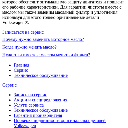
которое обеспечит оптимальную защиту двигателя и повысит
его рабочие характеристики. Для гарантии чистоты вместе с
маслом мы также заменим масляный фильтр и уплотнения,
используя для этого только оригинальные детали
Volkswagen®.
Записаться на сервис
Почему нужно заменять моторное масло?
Когда нужно менять масло?
Нужно ли вместе с маслом менять и фильтр?
Главная
Сервис
Техническое обслуживание
Сервис
Запись на сервис
Акции и спецпредложения
Услуги сервиса
Техническое обслуживание
Гарантия производителя
Проверка подлинности оригинальных деталей
Volkswagen