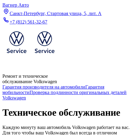
Вагнер Авто
Санкт-Петербург, Стартовая улица, 5, лит. А
+7 (812) 561-32-67
Ремонт и техническое
обслуживание Volkswagen
Гарантия производителя на автомобили
Гарантия
мобильности
Проверка подлинности оригинальных деталей
Volkswagen
Техническое обслуживание
Каждую минуту ваш автомобиль Volkswagen работает на вас.
Для того чтобы ваш Volkswagen был всегда в отличном