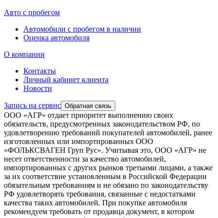
Авто с пробегом
Автомобили с пробегом в наличии
Оценка автомобиля
О компании
Контакты
Личный кабинет клиента
Новости
Запись на сервис
Обратная связь
ООО «АГР» отдает приоритет выполнению своих
обязательств, предусмотренных законодательством РФ, по
удовлетворению требований покупателей автомобилей, ранее
изготовленных или импортированных ООО
«ФОЛЬКСВАГЕН Груп Рус». Учитывая это, ООО «АГР» не
несет ответственности за качество автомобилей,
импортированных с других рынков третьими лицами, а также
за их соответствие установленным в Российской Федерации
обязательным требованиям и не обязано по законодательству
РФ удовлетворять требования, связанные с недостатками
качества таких автомобилей. При покупке автомобиля
рекомендуем требовать от продавца документ, в котором