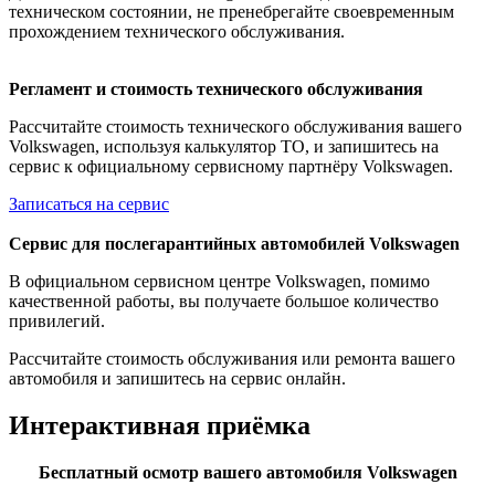
техническом состоянии, не пренебрегайте своевременным
прохождением технического обслуживания.
Регламент и стоимость технического обслуживания
Рассчитайте стоимость технического обслуживания вашего
Volkswagen, используя калькулятор ТО, и запишитесь на
сервис к официальному сервисному партнёру Volkswagen.
Записаться на сервис
Сервис для послегарантийных автомобилей Volkswagen
В официальном сервисном центре Volkswagen, помимо
качественной работы, вы получаете большое количество
привилегий.
Рассчитайте стоимость обслуживания или ремонта вашего
автомобиля и запишитесь на сервис онлайн.
Интерактивная приёмка
Бесплатный осмотр вашего автомобиля Volkswagen