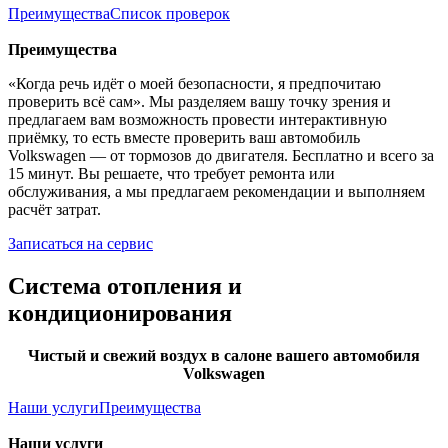
Преимущества
Список проверок
Преимущества
«Когда речь идёт о моей безопасности, я предпочитаю
проверить всё сам». Мы разделяем вашу точку зрения и
предлагаем вам возможность провести интерактивную
приёмку, то есть вместе проверить ваш автомобиль
Volkswagen — от тормозов до двигателя. Бесплатно и всего за
15 минут. Вы решаете, что требует ремонта или
обслуживания, а мы предлагаем рекомендации и выполняем
расчёт затрат.
Записаться на сервис
Система отопления и
кондиционирования
Чистый и свежий воздух в салоне вашего автомобиля
Volkswagen
Наши услуги
Преимущества
Наши услуги