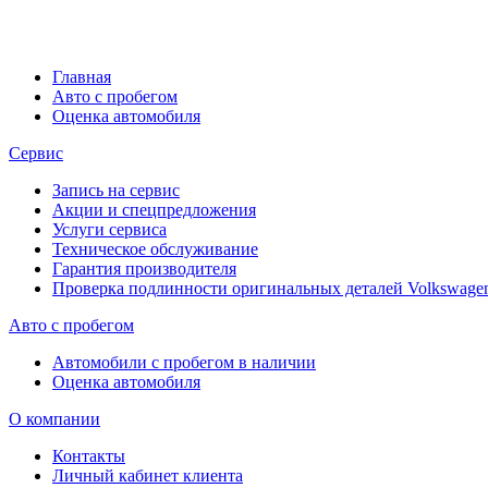
Главная
Авто с пробегом
Оценка автомобиля
Сервис
Запись на сервис
Акции и спецпредложения
Услуги сервиса
Техническое обслуживание
Гарантия производителя
Проверка подлинности оригинальных деталей Volkswage
Авто с пробегом
Автомобили с пробегом в наличии
Оценка автомобиля
О компании
Контакты
Личный кабинет клиента