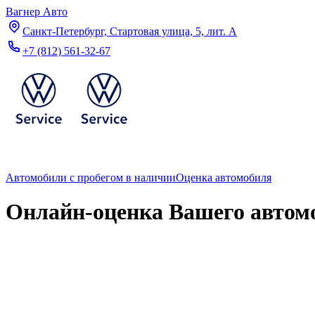
Вагнер Авто
Санкт-Петербург, Стартовая улица, 5, лит. А
+7 (812) 561-32-67
Автомобили с пробегом в наличии
Оценка автомобиля
Онлайн-оценка Вашего автом