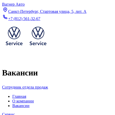
Вагнер Авто
Санкт-Петербург, Стартовая улица, 5, лит. А
+7 (812) 561-32-67
Вакансии
Сотрудник отдела продаж
Главная
О компании
Вакансии
Сервис