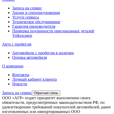
Запись на сервис
Акции и спецпредложения
Услуги сервиса
Техническое обслуживание
Гарантия производителя
Проверка подлинности оригинальных деталей
Volkswagen
Авто с пробегом
Автомобили с пробегом в наличии
Оценка автомобиля
О компании
Контакты
Личный кабинет клиента
Новости
Запись на сервис
Обратная связь
ООО «АГР» отдает приоритет выполнению своих
обязательств, предусмотренных законодательством РФ, по
удовлетворению требований покупателей автомобилей, ранее
изготовленных или импортированных ООО